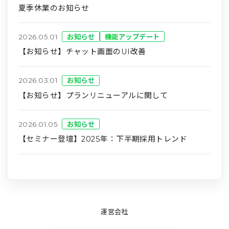
夏季休業のお知らせ
2026.05.01
お知らせ
機能アップデート
【お知らせ】チャット画面のUI改善
2026.03.01
お知らせ
【お知らせ】プランリニューアルに関して
2026.01.05
お知らせ
【セミナー登壇】2025年：下半期採用トレンド
運営会社