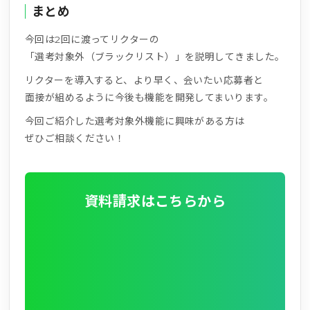
まとめ
今回は2回に渡ってリクターの
「選考対象外（ブラックリスト）」を説明してきました。
リクターを導入すると、より早く、会いたい応募者と
面接が組めるように今後も機能を開発してまいります。
今回ご紹介した選考対象外機能に興味がある方は
ぜひご相談ください！
資料請求はこちらから