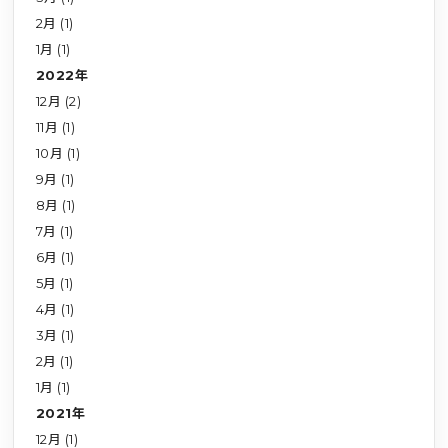
2月 (1)
1月 (1)
2022年
12月 (2)
11月 (1)
10月 (1)
9月 (1)
8月 (1)
7月 (1)
6月 (1)
5月 (1)
4月 (1)
3月 (1)
2月 (1)
1月 (1)
2021年
12月 (1)