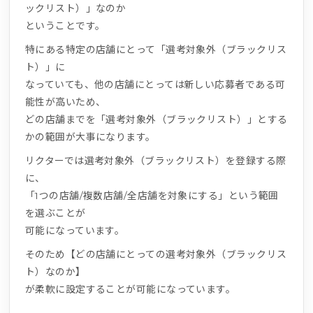
ックリスト）」なのか
ということです。
特にある特定の店舗にとって「選考対象外（ブラックリス
ト）」に
なっていても、他の店舗にとっては新しい応募者である可
能性が高いため、
どの店舗までを「選考対象外（ブラックリスト）」とする
かの範囲が大事になります。
リクターでは選考対象外（ブラックリスト）を登録する際
に、
「1つの店舗/複数店舗/全店舗を対象にする」という範囲
を選ぶことが
可能になっています。
そのため【どの店舗にとっての選考対象外（ブラックリス
ト）なのか】
が柔軟に設定することが可能になっています。