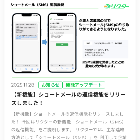
2025.11.28
お知らせ
機能アップデート
【新機能】ショートメールの返信機能をリリー
スしました！
【新機能】ショートメールの返信機能をリリースしまし
た！ 今回はリクターの新機能「ショートメール（SMS）
の返信機能」をご説明します。 リクターでは、主な連絡
方法として「ショートメール（SMS）」を 利用して企業