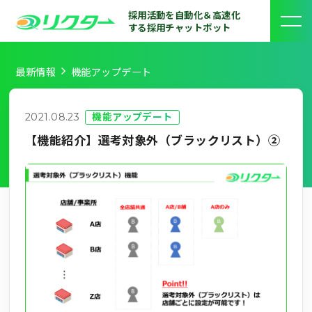
採用活動を自動化＆高速化
する採用チャットボット
最新情報
機能アップデート
2021.08.23
機能アップデート
【機能紹介】選考対象外（ブラックリスト）②