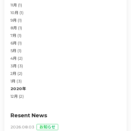
11月 (1)
10月 (1)
9月 (1)
8月 (1)
7月 (1)
6月 (1)
5月 (1)
4月 (2)
3月 (3)
2月 (2)
1月 (3)
2020年
12月 (2)
Resent News
2026.08.03
お知らせ