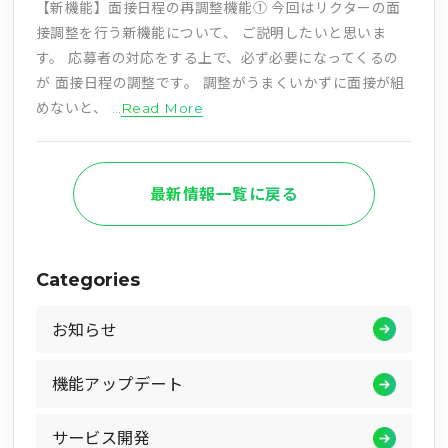
【新機能】面接日程の再調整機能① 今回はリクターの面
接調整を行う新機能について、 ご説明したいと思いま
す。 応募者の対応をする上で、必ず必要になってくるの
が 面接日程の調整です。 調整がうまくいかずに面接が組
めないと、 …
Read More
最新情報一覧に戻る
Categories
お知らせ
機能アップデート
サービス開発