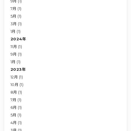
9月 (1)
7月 (1)
5月 (1)
3月 (1)
1月 (1)
2024年
11月 (1)
9月 (1)
1月 (1)
2023年
12月 (1)
10月 (1)
8月 (1)
7月 (1)
6月 (1)
5月 (1)
4月 (1)
3月 (1)