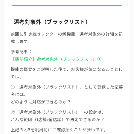
選考対象外（ブラックリスト）
前回に引き続きリクターの新機能：選考対象外の詳細を記
載します。
参考記事：
【機能紹介】選考対象外（ブラックリスト）①
機能の概要をご説明した後で、お客様が気になることとし
ては、
①「選考対象外（ブラックリスト）」として登録した応募
者には、
どのように対応ができるのか？
②「選考対象外（ブラックリスト）」の設定は、
どんな範囲（1店舗/全店舗）で設定できるのか？
上記の2点を利用前にご確認頂くことが多いです。