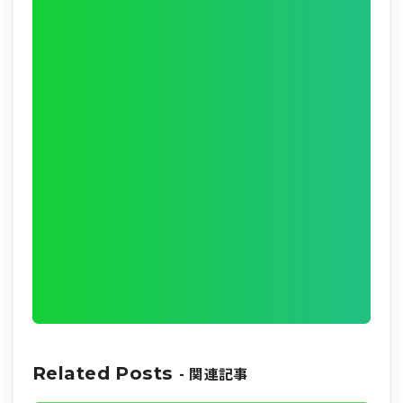
Related Posts
- 関連記事