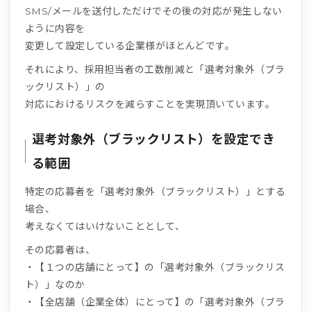
SMS/メールを送付しただけでその後の対応が発生しない
ように内容を
変更して設定している企業様がほとんどです。
それにより、採用担当者の工数削減と「選考対象外（ブラ
ックリスト）」の
対応におけるリスクを減らすことを実現頂いています。
選考対象外（ブラックリスト）を設定でき
る範囲
特定の応募者を「選考対象外（ブラックリスト）」とする
場合、
考えなくてはいけないこととして、
その応募者は、
・【１つの店舗にとって】の「選考対象外（ブラックリス
ト）」なのか
・【全店舗（企業全体）にとって】の「選考対象外（ブラ