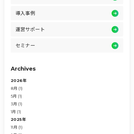
導入事例
運営サポート
セミナー
Archives
2026年
8月 (1)
5月 (1)
3月 (1)
1月 (1)
2025年
11月 (1)