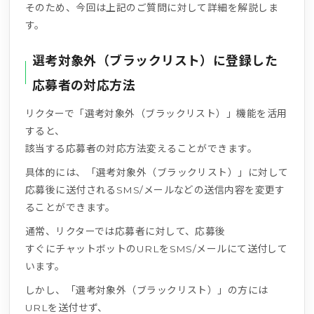
そのため、今回は上記のご質問に対して詳細を解説しま
す。
選考対象外（ブラックリスト）に登録した
応募者の対応方法
リクターで「選考対象外（ブラックリスト）」機能を活用
すると、
該当する応募者の対応方法変えることができます。
具体的には、「選考対象外（ブラックリスト）」に対して
応募後に送付されるSMS/メールなどの送信内容を変更す
ることができます。
通常、リクターでは応募者に対して、応募後
すぐにチャットボットのURLをSMS/メールにて送付して
います。
しかし、「選考対象外（ブラックリスト）」の方には
URLを送付せず、