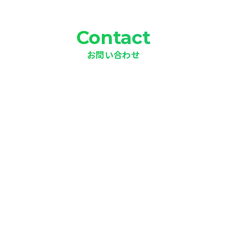
Contact
お問い合わせ