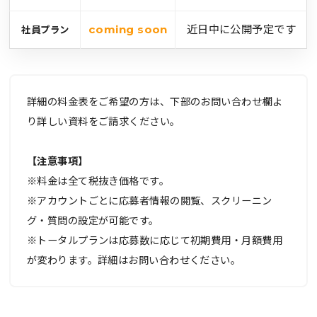
coming soon
近日中に公開予定です
社員プラン
詳細の料金表をご希望の方は、下部のお問い合わせ欄よ
り詳しい資料をご請求ください。
【注意事項】
※料金は全て税抜き価格です。
※アカウントごとに応募者情報の閲覧、スクリーニン
グ・質問の設定が可能です。
※トータルプランは応募数に応じて初期費用・月額費用
が変わります。詳細はお問い合わせください。