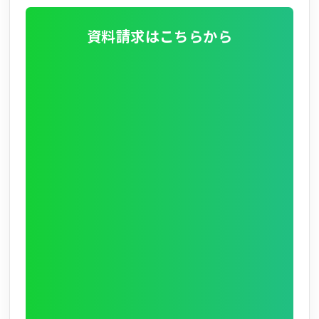
資料請求はこちらから