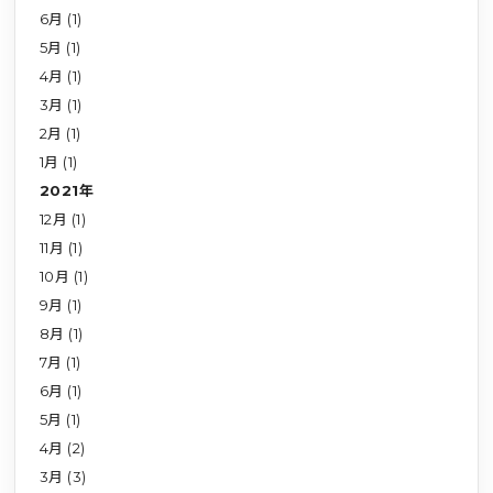
6月 (1)
5月 (1)
4月 (1)
3月 (1)
2月 (1)
1月 (1)
2021年
12月 (1)
11月 (1)
10月 (1)
9月 (1)
8月 (1)
7月 (1)
6月 (1)
5月 (1)
4月 (2)
3月 (3)