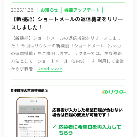
2025.11.28
お知らせ
機能アップデート
【新機能】ショートメールの返信機能をリリー
スしました！
【新機能】ショートメールの返信機能をリリースしまし
た！ 今回はリクターの新機能「ショートメール（SMS）
の返信機能」をご説明します。 リクターでは、主な連絡
方法として「ショートメール（SMS）」を 利用して企業
から求職者 …
Read More