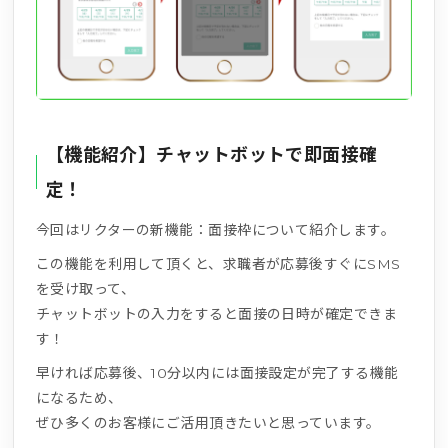
【機能紹介】チャットボットで即面接確
定！
今回はリクターの新機能：面接枠について紹介します。
この機能を利用して頂くと、求職者が応募後すぐにSMS
を受け取って、
チャットボットの入力をすると面接の日時が確定できま
す！
早ければ応募後、10分以内には面接設定が完了する機能
になるため、
ぜひ多くのお客様にご活用頂きたいと思っています。