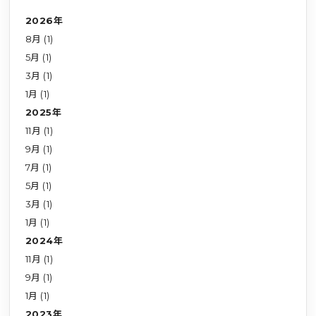
2026年
8月 (1)
5月 (1)
3月 (1)
1月 (1)
2025年
11月 (1)
9月 (1)
7月 (1)
5月 (1)
3月 (1)
1月 (1)
2024年
11月 (1)
9月 (1)
1月 (1)
2023年