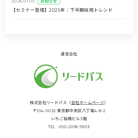
2026.01.05
お知らせ
【セミナー登壇】2025年：下半期採用トレンド
運営会社
株式会社リードパス（
会社ホームページ
）
〒104-0032 東京都中央区八丁堀4-8-2
いちご桜橋ビル3階
TEL : 050-2018-7603