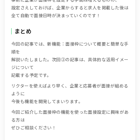
設定さえしておけば、企業からすると求人を掲載した後は
全て自動で面接日時が決まっていくのです！
まとめ
今回の記事では、新機能：面接枠について概要と簡単な手
順を
解説いたしました。次回②の記事は、具体的な活用イメー
ジについて
記載する予定です。
リクターを使えばより早く、企業と応募者が面接が組める
ように
今後も機能を開発してまいります。
今回ご紹介した面接枠の機能を使った面接設定に興味があ
る方は
ぜひご相談ください！