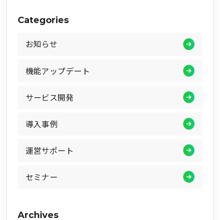
Categories
お知らせ
機能アップデート
サービス開発
導入事例
運営サポート
セミナー
Archives