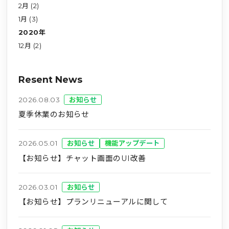
2月 (2)
1月 (3)
2020年
12月 (2)
Resent News
2026.08.03
お知らせ
夏季休業のお知らせ
2026.05.01
お知らせ
機能アップデート
【お知らせ】チャット画面のUI改善
2026.03.01
お知らせ
【お知らせ】プランリニューアルに関して