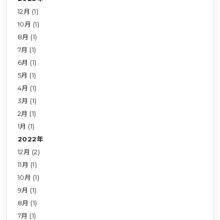
12月 (1)
10月 (1)
8月 (1)
7月 (1)
6月 (1)
5月 (1)
4月 (1)
3月 (1)
2月 (1)
1月 (1)
2022年
12月 (2)
11月 (1)
10月 (1)
9月 (1)
8月 (1)
7月 (1)