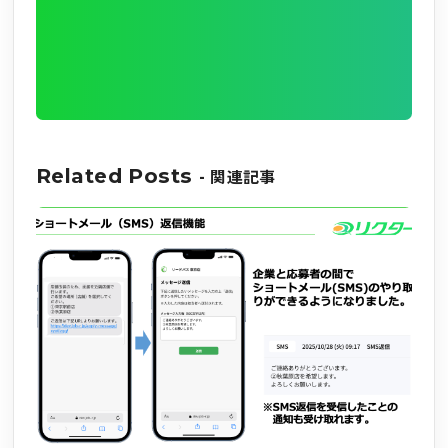
Related Posts
- 関連記事